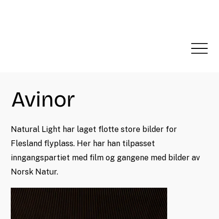
Avinor
Natural Light har laget flotte store bilder for
Flesland flyplass. Her har han tilpasset
inngangspartiet med film og gangene med bilder av
Norsk Natur.