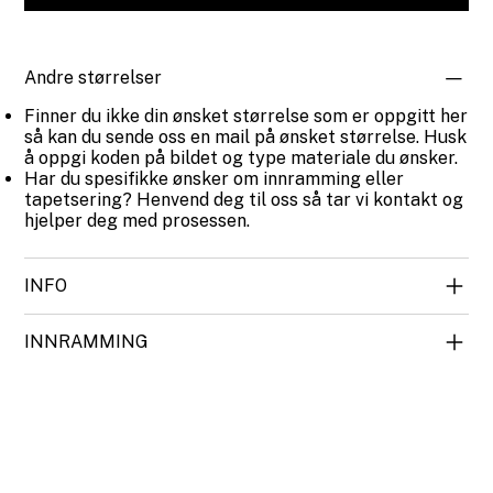
Andre størrelser
Finner du ikke din ønsket størrelse som er oppgitt her
så kan du sende oss en mail på ønsket størrelse. Husk
å oppgi koden på bildet og type materiale du ønsker.
Har du spesifikke ønsker om innramming eller
tapetsering? Henvend deg til oss så tar vi kontakt og
hjelper deg med prosessen.
INFO
INNRAMMING