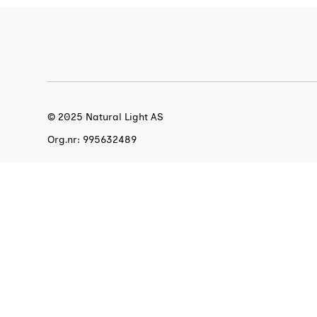
© 2025 Natural Light AS
Org.nr: 995632489