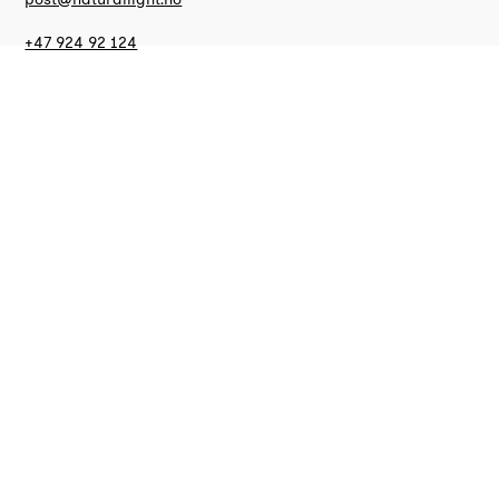
+47 924 92 124