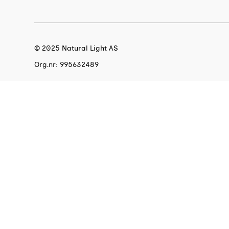
© 2025 Natural Light AS
Org.nr: 995632489