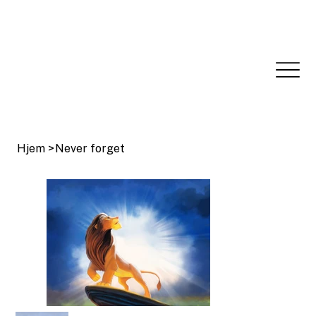
Hjem
>
Never forget