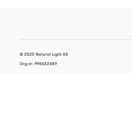
© 2025 Natural Light AS
Org.nr: 995632489