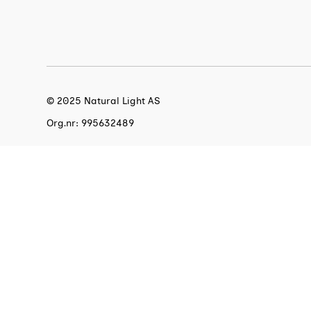
© 2025 Natural Light AS
Org.nr: 995632489