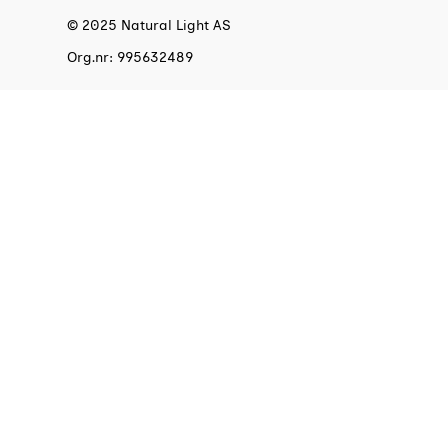
© 2025 Natural Light AS
Org.nr: 995632489